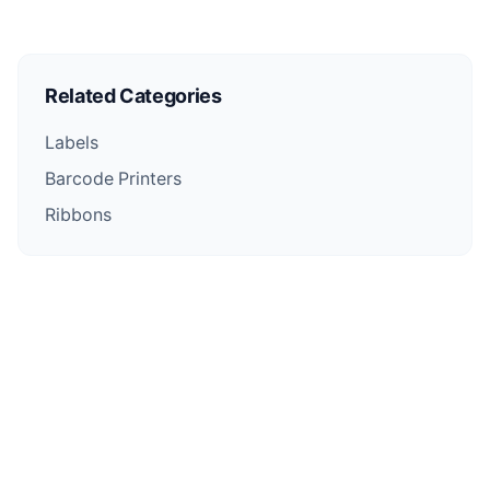
Related Categories
Labels
Barcode Printers
Ribbons