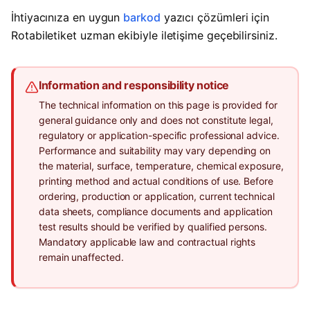
İhtiyacınıza en uygun
barkod
yazıcı çözümleri için
Rotabiletiket uzman ekibiyle iletişime geçebilirsiniz.
Information and responsibility notice
The technical information on this page is provided for
general guidance only and does not constitute legal,
regulatory or application-specific professional advice.
Performance and suitability may vary depending on
the material, surface, temperature, chemical exposure,
printing method and actual conditions of use. Before
ordering, production or application, current technical
data sheets, compliance documents and application
test results should be verified by qualified persons.
Mandatory applicable law and contractual rights
remain unaffected.