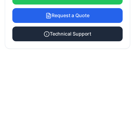
Request a Quote
Technical Support