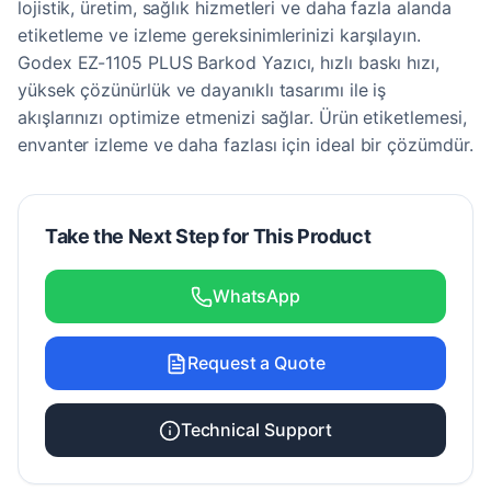
lojistik, üretim, sağlık hizmetleri ve daha fazla alanda
etiketleme ve izleme gereksinimlerinizi karşılayın.
Godex EZ-1105 PLUS Barkod Yazıcı, hızlı baskı hızı,
yüksek çözünürlük ve dayanıklı tasarımı ile iş
akışlarınızı optimize etmenizi sağlar. Ürün etiketlemesi,
envanter izleme ve daha fazlası için ideal bir çözümdür.
Take the Next Step for This Product
WhatsApp
Request a Quote
Technical Support