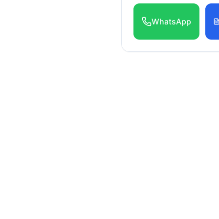
WhatsApp