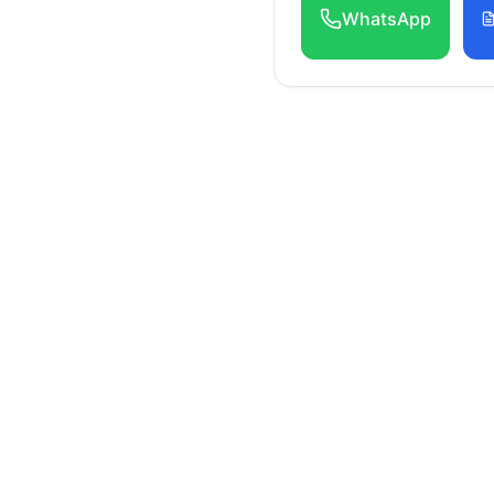
WhatsApp