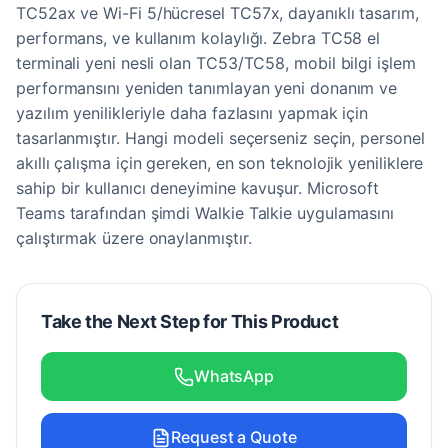
TC52ax ve Wi-Fi 5/hücresel TC57x, dayanıklı tasarım,
performans, ve kullanım kolaylığı. Zebra TC58 el
terminali yeni nesli olan TC53/TC58, mobil bilgi işlem
performansını yeniden tanımlayan yeni donanım ve
yazılım yenilikleriyle daha fazlasını yapmak için
tasarlanmıştır. Hangi modeli seçerseniz seçin, personel
akıllı çalışma için gereken, en son teknolojik yeniliklere
sahip bir kullanıcı deneyimine kavuşur. Microsoft
Teams tarafından şimdi Walkie Talkie uygulamasını
çalıştırmak üzere onaylanmıştır.
Take the Next Step for This Product
WhatsApp
Request a Quote