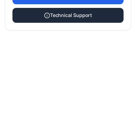
Technical Support