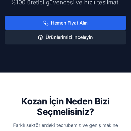
%100 üretici güvencesi ve hızlı teslimat.
Hemen Fiyat Alın
Ürünlerimizi İnceleyin
Kozan İçin Neden Bizi
Seçmelisiniz?
Farklı sektörlerdeki tecrübemiz ve geniş makine