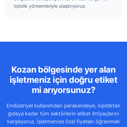
lojistik yöntemleriyle ulaştırıyoruz.
Kozan bölgesinde yer alan
işletmeniz için doğru etiket
mi arıyorsunuz?
Endüstriyel kullanımdan perakendeye, lojistikten
gıdaya kadar tüm sektörlerin etiket ihtiyaçlarını
karşılıyoruz. İşletmenize özel fiyatları öğrenmek