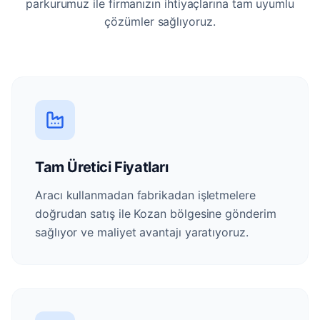
parkurumuz ile firmanızın ihtiyaçlarına tam uyumlu
çözümler sağlıyoruz.
Tam Üretici Fiyatları
Aracı kullanmadan fabrikadan işletmelere
doğrudan satış ile Kozan bölgesine gönderim
sağlıyor ve maliyet avantajı yaratıyoruz.