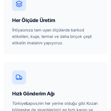
Her Ölçüde Üretim
İhtiyacınıza tam uyan ölçülerde barkod
etiketleri, kuşe, termal ve daha birçok çeşit
etiketin imalatını yapıyoruz.
Hızlı Gönderim Ağı
Türkiye&apos;nin her yerine olduğu gibi Kozan
bölgesine de siparişlerinizi en hızlı kargo ve