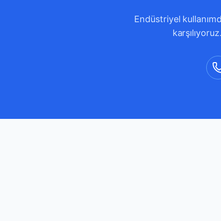
Endüstriyel kullanımd
karşılıyoruz