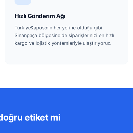
Hızlı Gönderim Ağı
Türkiye&apos;nin her yerine olduğu gibi
Sinanpaşa bölgesine de siparişlerinizi en hızlı
kargo ve lojistik yöntemleriyle ulaştırıyoruz.
doğru etiket mi