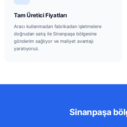
Tam Üretici Fiyatları
Aracı kullanmadan fabrikadan işletmelere
doğrudan satış ile Sinanpaşa bölgesine
gönderim sağlıyor ve maliyet avantajı
yaratıyoruz.
Sinanpaşa bölg