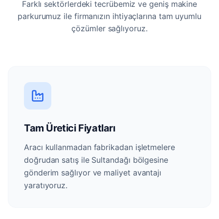
Farklı sektörlerdeki tecrübemiz ve geniş makine
parkurumuz ile firmanızın ihtiyaçlarına tam uyumlu
çözümler sağlıyoruz.
Tam Üretici Fiyatları
Aracı kullanmadan fabrikadan işletmelere
doğrudan satış ile Sultandağı bölgesine
gönderim sağlıyor ve maliyet avantajı
yaratıyoruz.