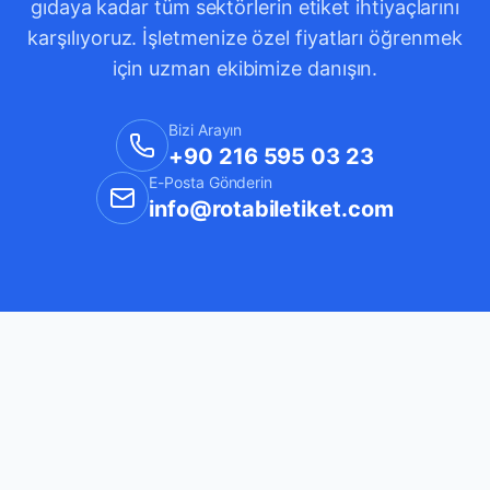
gıdaya kadar tüm sektörlerin etiket ihtiyaçlarını
karşılıyoruz. İşletmenize özel fiyatları öğrenmek
için uzman ekibimize danışın.
Bizi Arayın
+90 216 595 03 23
E-Posta Gönderin
info@rotabiletiket.com