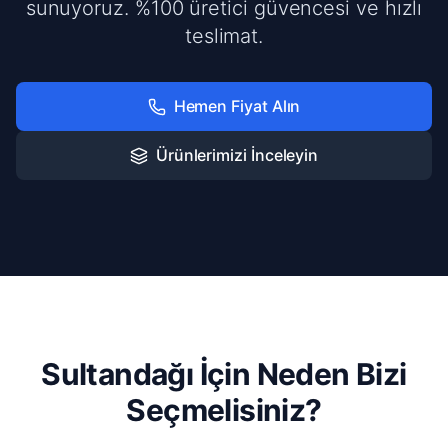
sunuyoruz. %100 üretici güvencesi ve hızlı
teslimat.
Hemen Fiyat Alın
Ürünlerimizi İnceleyin
Sultandağı İçin Neden Bizi
Seçmelisiniz?