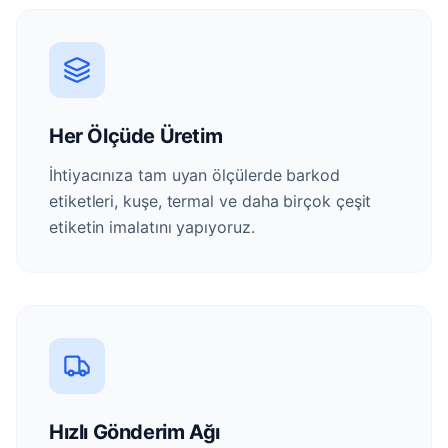
Her Ölçüde Üretim
İhtiyacınıza tam uyan ölçülerde barkod
etiketleri, kuşe, termal ve daha birçok çeşit
etiketin imalatını yapıyoruz.
Hızlı Gönderim Ağı