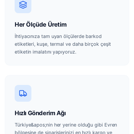
Her Ölçüde Üretim
İhtiyacınıza tam uyan ölçülerde barkod
etiketleri, kuşe, termal ve daha birçok çeşit
etiketin imalatını yapıyoruz.
Hızlı Gönderim Ağı
Türkiye&apos;nin her yerine olduğu gibi Evren
bölgesine de siparişlerinizi en hızlı kargo ve