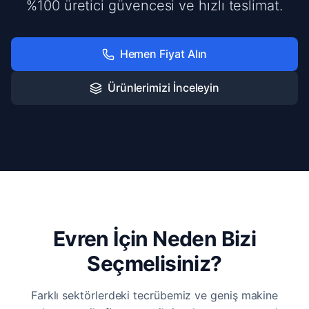
%100 üretici güvencesi ve hızlı teslimat.
Hemen Fiyat Alın
Ürünlerimizi İnceleyin
Evren İçin Neden Bizi
Seçmelisiniz?
Farklı sektörlerdeki tecrübemiz ve geniş makine