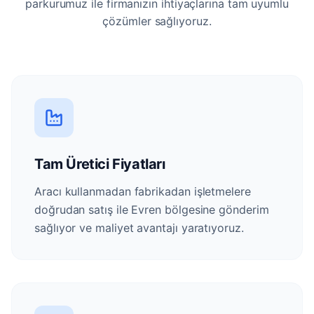
parkurumuz ile firmanızın ihtiyaçlarına tam uyumlu
çözümler sağlıyoruz.
Tam Üretici Fiyatları
Aracı kullanmadan fabrikadan işletmelere
doğrudan satış ile Evren bölgesine gönderim
sağlıyor ve maliyet avantajı yaratıyoruz.