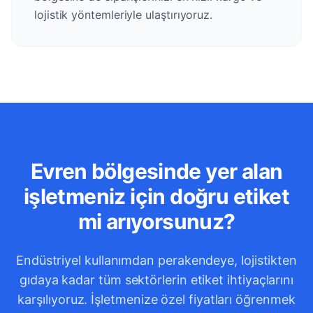
lojistik yöntemleriyle ulaştırıyoruz.
Evren bölgesinde yer alan
işletmeniz için doğru etiket
mi arıyorsunuz?
Endüstriyel kullanımdan perakendeye, lojistikten
gıdaya kadar tüm sektörlerin etiket ihtiyaçlarını
karşılıyoruz. İşletmenize özel fiyatları öğrenmek