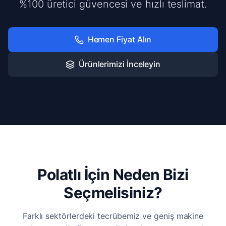
%100 üretici güvencesi ve hızlı teslimat.
Hemen Fiyat Alın
Ürünlerimizi İnceleyin
Polatlı İçin Neden Bizi
Seçmelisiniz?
Farklı sektörlerdeki tecrübemiz ve geniş makine