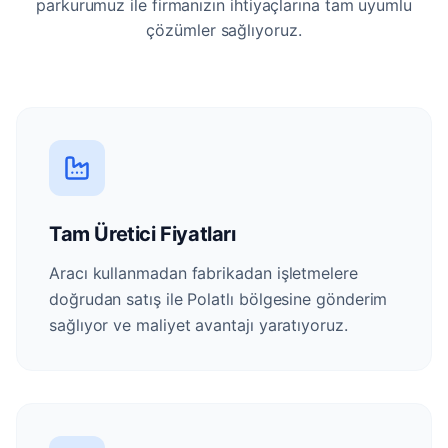
parkurumuz ile firmanızın ihtiyaçlarına tam uyumlu
çözümler sağlıyoruz.
Tam Üretici Fiyatları
Aracı kullanmadan fabrikadan işletmelere
doğrudan satış ile Polatlı bölgesine gönderim
sağlıyor ve maliyet avantajı yaratıyoruz.