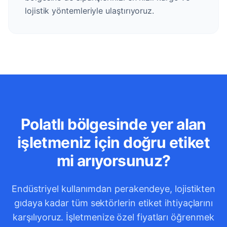
lojistik yöntemleriyle ulaştırıyoruz.
Polatlı bölgesinde yer alan
işletmeniz için doğru etiket
mi arıyorsunuz?
Endüstriyel kullanımdan perakendeye, lojistikten
gıdaya kadar tüm sektörlerin etiket ihtiyaçlarını
karşılıyoruz. İşletmenize özel fiyatları öğrenmek