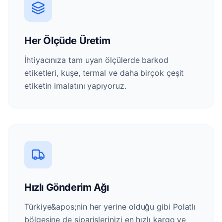
Her Ölçüde Üretim
İhtiyacınıza tam uyan ölçülerde barkod
etiketleri, kuşe, termal ve daha birçok çeşit
etiketin imalatını yapıyoruz.
Hızlı Gönderim Ağı
Türkiye&apos;nin her yerine olduğu gibi Polatlı
bölgesine de siparişlerinizi en hızlı kargo ve