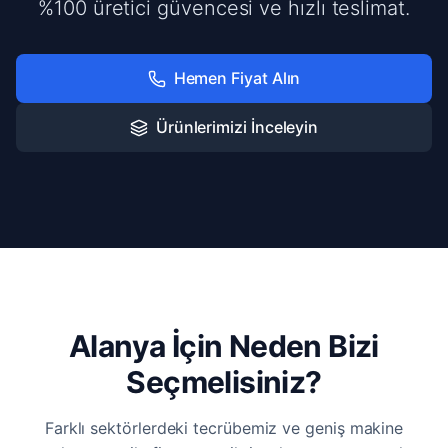
%100 üretici güvencesi ve hızlı teslimat.
Hemen Fiyat Alın
Ürünlerimizi İnceleyin
Alanya İçin Neden Bizi
Seçmelisiniz?
Farklı sektörlerdeki tecrübemiz ve geniş makine