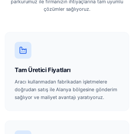
parkurumuz ile firmanızın ihtiyaçlarına tam uyumlu
çözümler sağlıyoruz.
Tam Üretici Fiyatları
Aracı kullanmadan fabrikadan işletmelere
doğrudan satış ile Alanya bölgesine gönderim
sağlıyor ve maliyet avantajı yaratıyoruz.