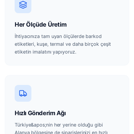
Her Ölçüde Üretim
İhtiyacınıza tam uyan ölçülerde barkod
etiketleri, kuşe, termal ve daha birçok çeşit
etiketin imalatını yapıyoruz.
Hızlı Gönderim Ağı
Türkiye&apos;nin her yerine olduğu gibi
Alanya bölgesine de siparişlerinizi en hızlı