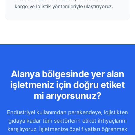
kargo ve lojistik yöntemleriyle ulaştırıyoruz.
Alanya bölgesinde yer alan
işletmeniz için doğru etiket
mi arıyorsunuz?
Endüstriyel kullanımdan perakendeye, lojistikten
gıdaya kadar tüm sektörlerin etiket ihtiyaçlarını
karşılıyoruz. İşletmenize özel fiyatları öğrenmek