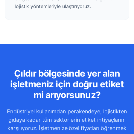
lojistik yöntemleriyle ulaştırıyoruz.
Çıldır bölgesinde yer alan
işletmeniz için doğru etiket
mi arıyorsunuz?
Endüstriyel kullanımdan perakendeye, lojistikten
gıdaya kadar tüm sektörlerin etiket ihtiyaçlarını
karşılıyoruz. İşletmenize özel fiyatları öğrenmek