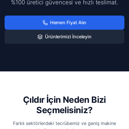
%100 üretici güvencesi ve hızlı teslimat.
Hemen Fiyat Alın
Ürünlerimizi İnceleyin
Çıldır İçin Neden Bizi
Seçmelisiniz?
Farklı sektörlerdeki tecrübemiz ve geniş makine