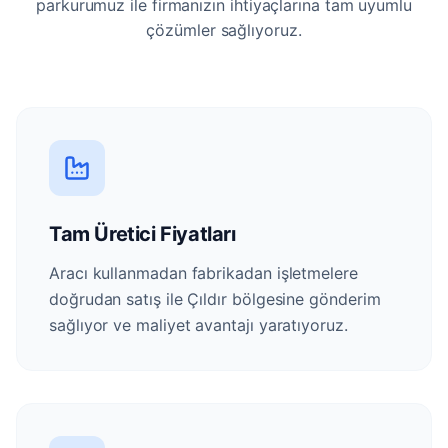
parkurumuz ile firmanızın ihtiyaçlarına tam uyumlu
çözümler sağlıyoruz.
Tam Üretici Fiyatları
Aracı kullanmadan fabrikadan işletmelere
doğrudan satış ile Çıldır bölgesine gönderim
sağlıyor ve maliyet avantajı yaratıyoruz.