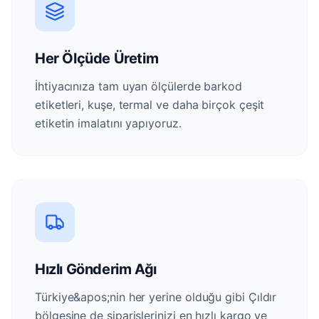
Her Ölçüde Üretim
İhtiyacınıza tam uyan ölçülerde barkod
etiketleri, kuşe, termal ve daha birçok çeşit
etiketin imalatını yapıyoruz.
Hızlı Gönderim Ağı
Türkiye&apos;nin her yerine olduğu gibi Çıldır
bölgesine de siparişlerinizi en hızlı kargo ve