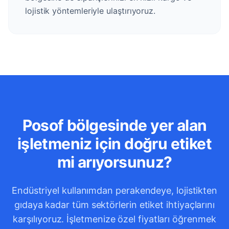
lojistik yöntemleriyle ulaştırıyoruz.
Posof bölgesinde yer alan
işletmeniz için doğru etiket
mi arıyorsunuz?
Endüstriyel kullanımdan perakendeye, lojistikten
gıdaya kadar tüm sektörlerin etiket ihtiyaçlarını
karşılıyoruz. İşletmenize özel fiyatları öğrenmek