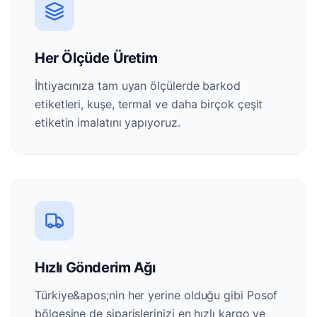
Her Ölçüde Üretim
İhtiyacınıza tam uyan ölçülerde barkod
etiketleri, kuşe, termal ve daha birçok çeşit
etiketin imalatını yapıyoruz.
Hızlı Gönderim Ağı
Türkiye&apos;nin her yerine olduğu gibi Posof
bölgesine de siparişlerinizi en hızlı kargo ve