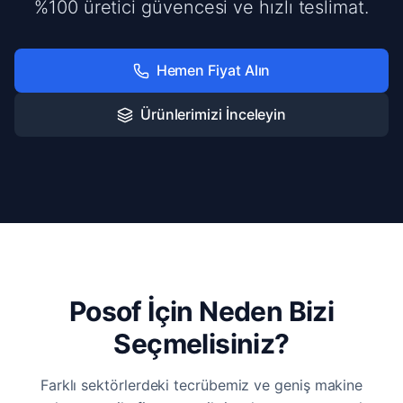
%100 üretici güvencesi ve hızlı teslimat.
Hemen Fiyat Alın
Ürünlerimizi İnceleyin
Posof İçin Neden Bizi
Seçmelisiniz?
Farklı sektörlerdeki tecrübemiz ve geniş makine