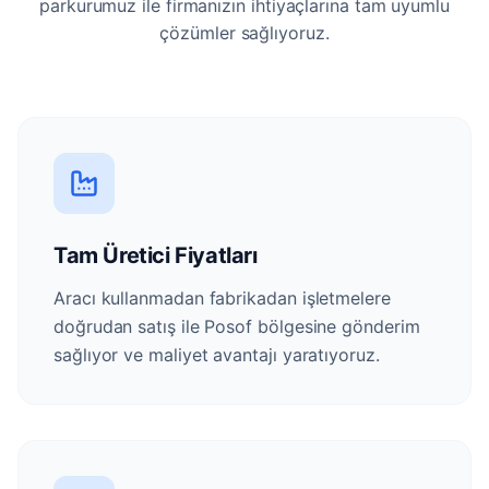
parkurumuz ile firmanızın ihtiyaçlarına tam uyumlu
çözümler sağlıyoruz.
Tam Üretici Fiyatları
Aracı kullanmadan fabrikadan işletmelere
doğrudan satış ile Posof bölgesine gönderim
sağlıyor ve maliyet avantajı yaratıyoruz.