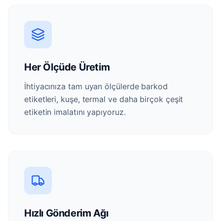
Her Ölçüde Üretim
İhtiyacınıza tam uyan ölçülerde barkod
etiketleri, kuşe, termal ve daha birçok çeşit
etiketin imalatını yapıyoruz.
Hızlı Gönderim Ağı