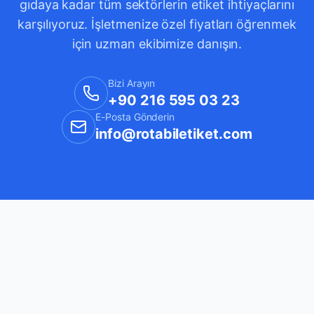
gıdaya kadar tüm sektörlerin etiket ihtiyaçlarını
karşılıyoruz. İşletmenize özel fiyatları öğrenmek
için uzman ekibimize danışın.
Bizi Arayın
+90 216 595 03 23
E-Posta Gönderin
info@rotabiletiket.com