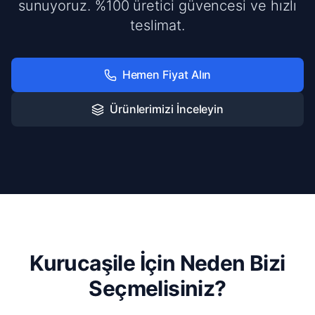
sunuyoruz. %100 üretici güvencesi ve hızlı
teslimat.
Hemen Fiyat Alın
Ürünlerimizi İnceleyin
Kurucaşile İçin Neden Bizi
Seçmelisiniz?