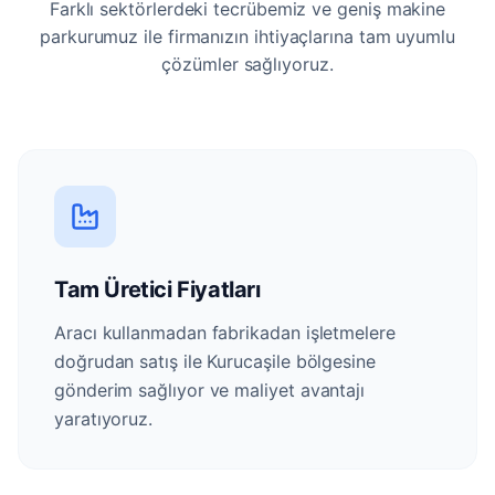
Farklı sektörlerdeki tecrübemiz ve geniş makine
parkurumuz ile firmanızın ihtiyaçlarına tam uyumlu
çözümler sağlıyoruz.
Tam Üretici Fiyatları
Aracı kullanmadan fabrikadan işletmelere
doğrudan satış ile Kurucaşile bölgesine
gönderim sağlıyor ve maliyet avantajı
yaratıyoruz.