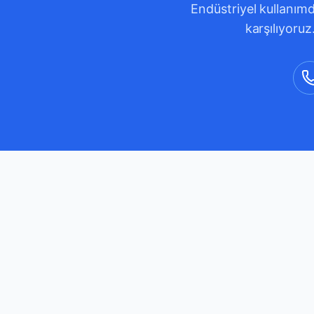
Endüstriyel kullanımd
karşılıyoruz