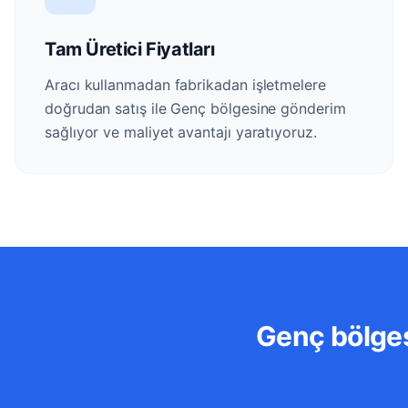
Tam Üretici Fiyatları
Aracı kullanmadan fabrikadan işletmelere
doğrudan satış ile Genç bölgesine gönderim
sağlıyor ve maliyet avantajı yaratıyoruz.
Genç bölges