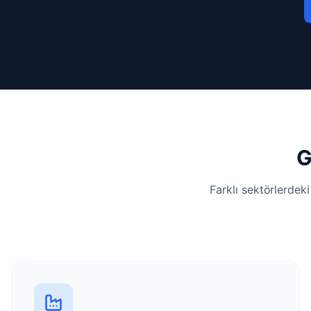
G
Farklı sektörlerdek