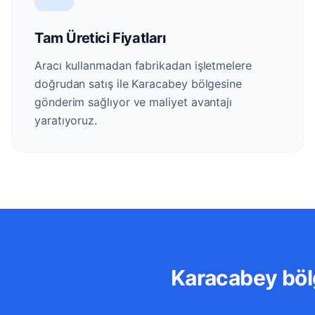
Tam Üretici Fiyatları
Aracı kullanmadan fabrikadan işletmelere
doğrudan satış ile Karacabey bölgesine
gönderim sağlıyor ve maliyet avantajı
yaratıyoruz.
Karacabey bölg