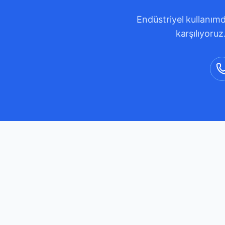
Endüstriyel kullanımd
karşılıyoruz