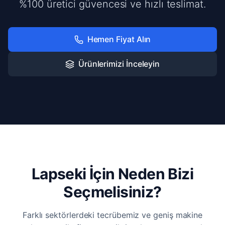
%100 üretici güvencesi ve hızlı teslimat.
Hemen Fiyat Alın
Ürünlerimizi İnceleyin
Lapseki İçin Neden Bizi
Seçmelisiniz?
Farklı sektörlerdeki tecrübemiz ve geniş makine