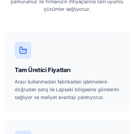
parkurumuz ile firmanızın ihtiyaçlarına tam uyumlu
çözümler sağlıyoruz.
Tam Üretici Fiyatları
Aracı kullanmadan fabrikadan işletmelere
doğrudan satış ile Lapseki bölgesine gönderim
sağlıyor ve maliyet avantajı yaratıyoruz.