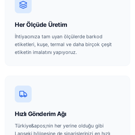
Her Ölçüde Üretim
İhtiyacınıza tam uyan ölçülerde barkod
etiketleri, kuşe, termal ve daha birçok çeşit
etiketin imalatını yapıyoruz.
Hızlı Gönderim Ağı
Türkiye&apos;nin her yerine olduğu gibi
Lapseki bölgesine de siparişlerinizi en hızlı