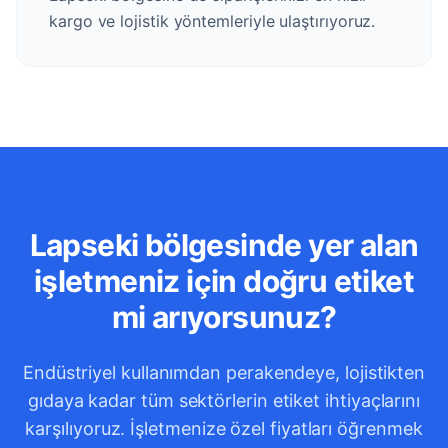
kargo ve lojistik yöntemleriyle ulaştırıyoruz.
Lapseki bölgesinde yer alan
işletmeniz için doğru etiket
mi arıyorsunuz?
Endüstriyel kullanımdan perakendeye, lojistikten
gıdaya kadar tüm sektörlerin etiket ihtiyaçlarını
karşılıyoruz. İşletmenize özel fiyatları öğrenmek