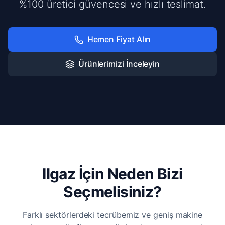
%100 üretici güvencesi ve hızlı teslimat.
Hemen Fiyat Alın
Ürünlerimizi İnceleyin
Ilgaz İçin Neden Bizi
Seçmelisiniz?
Farklı sektörlerdeki tecrübemiz ve geniş makine