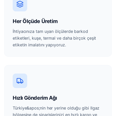
Her Ölçüde Üretim
İhtiyacınıza tam uyan ölçülerde barkod
etiketleri, kuşe, termal ve daha birçok çeşit
etiketin imalatını yapıyoruz.
Hızlı Gönderim Ağı
Türkiye&apos;nin her yerine olduğu gibi Ilgaz
bölgesine de siparişlerinizi en hızlı kargo ve