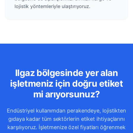
lojistik yöntemleriyle ulaştırıyoruz.
Ilgaz bölgesinde yer alan
işletmeniz için doğru etiket
mi arıyorsunuz?
Endüstriyel kullanımdan perakendeye, lojistikten
gıdaya kadar tüm sektörlerin etiket ihtiyaçlarını
karşılıyoruz. İşletmenize özel fiyatları öğrenmek