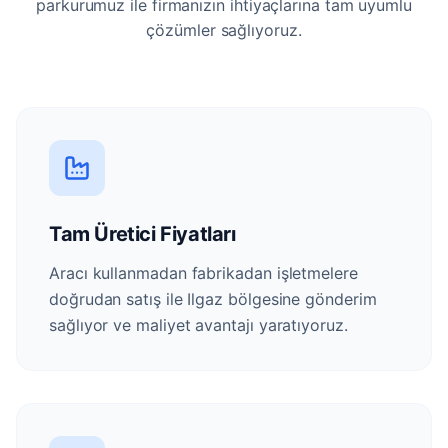
parkurumuz ile firmanızın ihtiyaçlarına tam uyumlu
çözümler sağlıyoruz.
Tam Üretici Fiyatları
Aracı kullanmadan fabrikadan işletmelere
doğrudan satış ile Ilgaz bölgesine gönderim
sağlıyor ve maliyet avantajı yaratıyoruz.