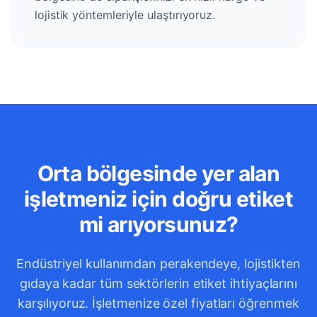
lojistik yöntemleriyle ulaştırıyoruz.
Orta bölgesinde yer alan
işletmeniz için doğru etiket
mi arıyorsunuz?
Endüstriyel kullanımdan perakendeye, lojistikten
gıdaya kadar tüm sektörlerin etiket ihtiyaçlarını
karşılıyoruz. İşletmenize özel fiyatları öğrenmek