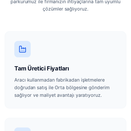
parkurumuz ile firmanızın ihtiyaçlarına tam uyumlu
çözümler sağlıyoruz.
Tam Üretici Fiyatları
Aracı kullanmadan fabrikadan işletmelere
doğrudan satış ile Orta bölgesine gönderim
sağlıyor ve maliyet avantajı yaratıyoruz.