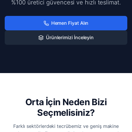
%100 üretici güvencesi ve hızlı teslimat.
Hemen Fiyat Alın
Ürünlerimizi İnceleyin
Orta İçin Neden Bizi
Seçmelisiniz?
Farklı sektörlerdeki tecrübemiz ve geniş makine