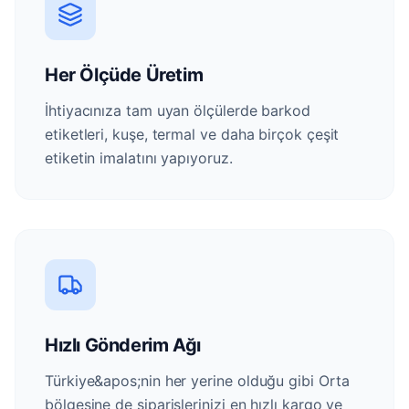
Her Ölçüde Üretim
İhtiyacınıza tam uyan ölçülerde barkod
etiketleri, kuşe, termal ve daha birçok çeşit
etiketin imalatını yapıyoruz.
Hızlı Gönderim Ağı
Türkiye&apos;nin her yerine olduğu gibi Orta
bölgesine de siparişlerinizi en hızlı kargo ve