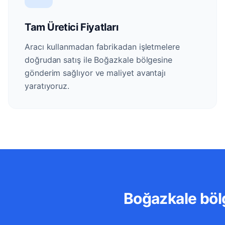
Tam Üretici Fiyatları
Aracı kullanmadan fabrikadan işletmelere
doğrudan satış ile Boğazkale bölgesine
gönderim sağlıyor ve maliyet avantajı
yaratıyoruz.
Boğazkale bölg