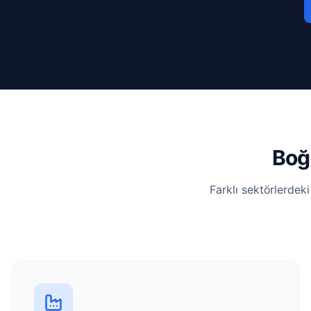
Boğ
Farklı sektörlerdek