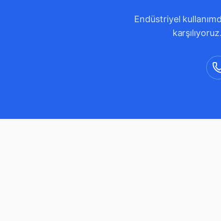
Endüstriyel kullanımd
karşılıyoruz