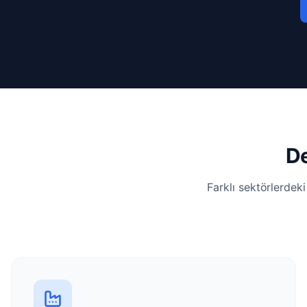
De
Farklı sektörlerdek