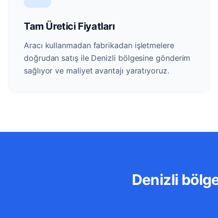
Tam Üretici Fiyatları
Aracı kullanmadan fabrikadan işletmelere
doğrudan satış ile Denizli bölgesine gönderim
sağlıyor ve maliyet avantajı yaratıyoruz.
Denizli bölge