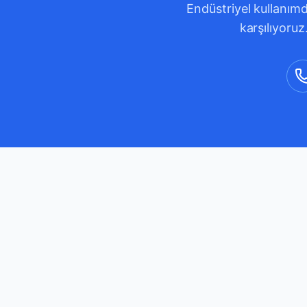
Endüstriyel kullanımd
karşılıyoruz