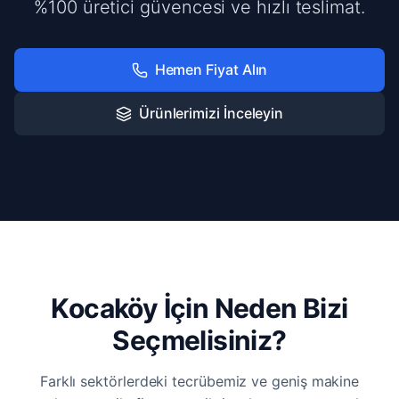
%100 üretici güvencesi ve hızlı teslimat.
Hemen Fiyat Alın
Ürünlerimizi İnceleyin
Kocaköy İçin Neden Bizi
Seçmelisiniz?
Farklı sektörlerdeki tecrübemiz ve geniş makine