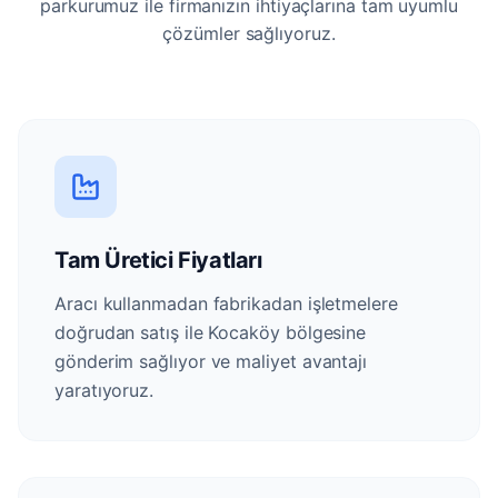
parkurumuz ile firmanızın ihtiyaçlarına tam uyumlu
çözümler sağlıyoruz.
Tam Üretici Fiyatları
Aracı kullanmadan fabrikadan işletmelere
doğrudan satış ile Kocaköy bölgesine
gönderim sağlıyor ve maliyet avantajı
yaratıyoruz.