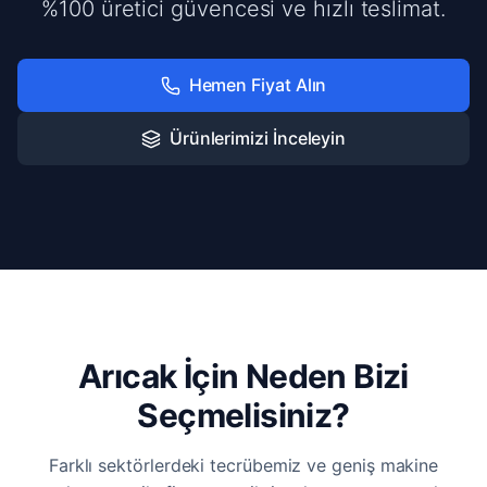
%100 üretici güvencesi ve hızlı teslimat.
Hemen Fiyat Alın
Ürünlerimizi İnceleyin
Arıcak İçin Neden Bizi
Seçmelisiniz?
Farklı sektörlerdeki tecrübemiz ve geniş makine