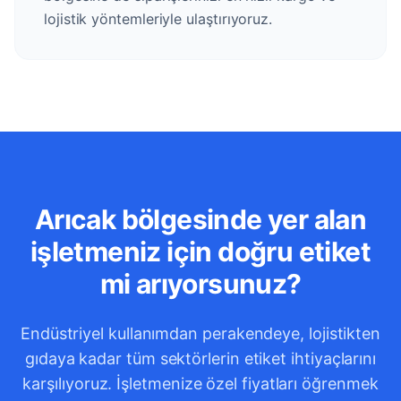
lojistik yöntemleriyle ulaştırıyoruz.
Arıcak bölgesinde yer alan
işletmeniz için doğru etiket
mi arıyorsunuz?
Endüstriyel kullanımdan perakendeye, lojistikten
gıdaya kadar tüm sektörlerin etiket ihtiyaçlarını
karşılıyoruz. İşletmenize özel fiyatları öğrenmek