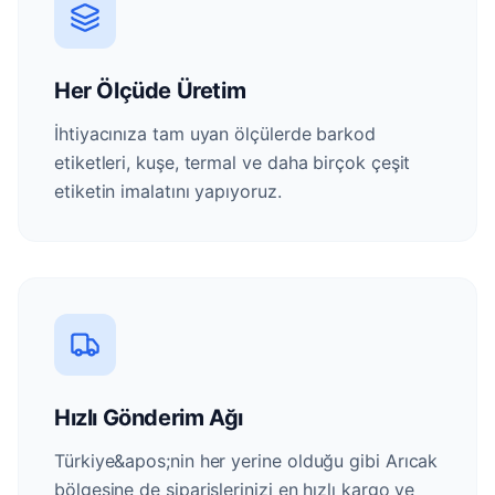
Her Ölçüde Üretim
İhtiyacınıza tam uyan ölçülerde barkod
etiketleri, kuşe, termal ve daha birçok çeşit
etiketin imalatını yapıyoruz.
Hızlı Gönderim Ağı
Türkiye&apos;nin her yerine olduğu gibi Arıcak
bölgesine de siparişlerinizi en hızlı kargo ve