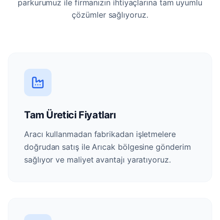
parkurumuz ile firmanızın ihtiyaçlarına tam uyumlu
çözümler sağlıyoruz.
Tam Üretici Fiyatları
Aracı kullanmadan fabrikadan işletmelere
doğrudan satış ile Arıcak bölgesine gönderim
sağlıyor ve maliyet avantajı yaratıyoruz.