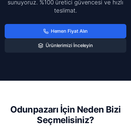
sunuyoruz. %100 üretici güvencesi ve hızlı
teslimat.
Hemen Fiyat Alın
Ürünlerimizi İnceleyin
Odunpazarı İçin Neden Bizi
Seçmelisiniz?