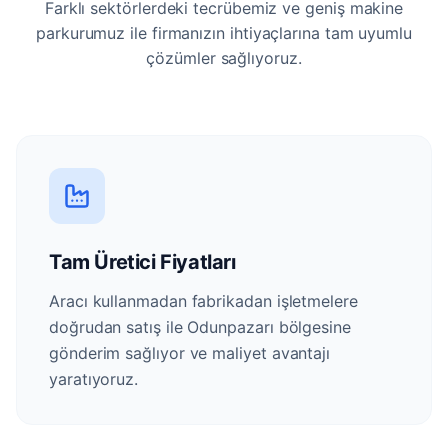
Farklı sektörlerdeki tecrübemiz ve geniş makine
parkurumuz ile firmanızın ihtiyaçlarına tam uyumlu
çözümler sağlıyoruz.
Tam Üretici Fiyatları
Aracı kullanmadan fabrikadan işletmelere
doğrudan satış ile Odunpazarı bölgesine
gönderim sağlıyor ve maliyet avantajı
yaratıyoruz.