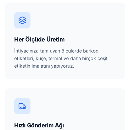
Her Ölçüde Üretim
İhtiyacınıza tam uyan ölçülerde barkod
etiketleri, kuşe, termal ve daha birçok çeşit
etiketin imalatını yapıyoruz.
Hızlı Gönderim Ağı