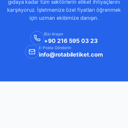
gıdaya kadar tüm sektörlerin etiket ihtiyaçlarını
karşılıyoruz. İşletmenize özel fiyatları öğrenmek
için uzman ekibimize danışın.
Bizi Arayın
+90 216 595 03 23
E-Posta Gönderin
info@rotabiletiket.com