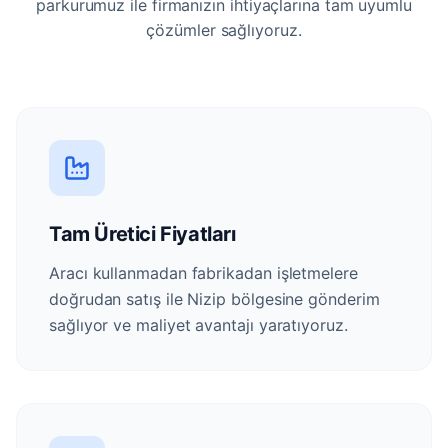
parkurumuz ile firmanızın ihtiyaçlarına tam uyumlu
çözümler sağlıyoruz.
Tam Üretici Fiyatları
Aracı kullanmadan fabrikadan işletmelere
doğrudan satış ile Nizip bölgesine gönderim
sağlıyor ve maliyet avantajı yaratıyoruz.