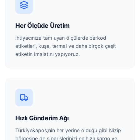
Her Ölçüde Üretim
İhtiyacınıza tam uyan ölçülerde barkod
etiketleri, kuşe, termal ve daha birçok çeşit
etiketin imalatını yapıyoruz.
Hızlı Gönderim Ağı
Türkiye&apos;nin her yerine olduğu gibi Nizip
bölgesine de siparişlerinizi en hızlı kargo ve