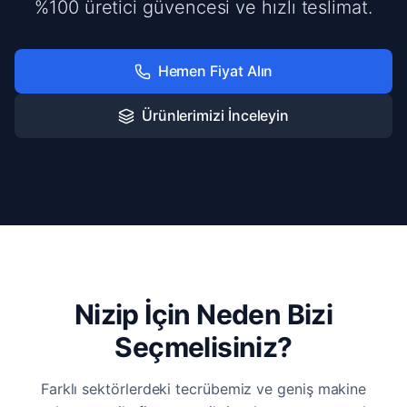
%100 üretici güvencesi ve hızlı teslimat.
Hemen Fiyat Alın
Ürünlerimizi İnceleyin
Nizip İçin Neden Bizi
Seçmelisiniz?
Farklı sektörlerdeki tecrübemiz ve geniş makine