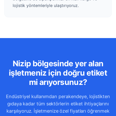
lojistik yöntemleriyle ulaştırıyoruz.
Nizip bölgesinde yer alan
işletmeniz için doğru etiket
mi arıyorsunuz?
Endüstriyel kullanımdan perakendeye, lojistikten
gıdaya kadar tüm sektörlerin etiket ihtiyaçlarını
karşılıyoruz. İşletmenize özel fiyatları öğrenmek