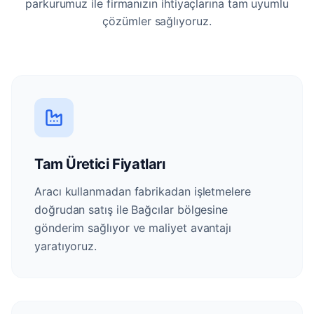
parkurumuz ile firmanızın ihtiyaçlarına tam uyumlu
çözümler sağlıyoruz.
Tam Üretici Fiyatları
Aracı kullanmadan fabrikadan işletmelere
doğrudan satış ile Bağcılar bölgesine
gönderim sağlıyor ve maliyet avantajı
yaratıyoruz.