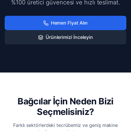
%100 üretici güvencesi ve hızlı teslimat.
Hemen Fiyat Alın
Ürünlerimizi İnceleyin
Bağcılar İçin Neden Bizi
Seçmelisiniz?
Farklı sektörlerdeki tecrübemiz ve geniş makine