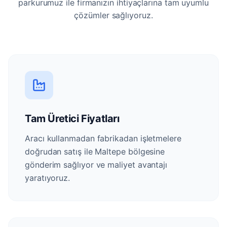
parkurumuz ile firmanızın ihtiyaçlarına tam uyumlu
çözümler sağlıyoruz.
Tam Üretici Fiyatları
Aracı kullanmadan fabrikadan işletmelere
doğrudan satış ile Maltepe bölgesine
gönderim sağlıyor ve maliyet avantajı
yaratıyoruz.