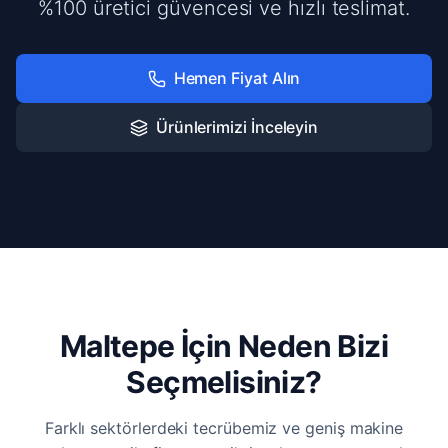
%100 üretici güvencesi ve hızlı teslimat.
Hemen Fiyat Alın
Ürünlerimizi İnceleyin
Maltepe İçin Neden Bizi
Seçmelisiniz?
Farklı sektörlerdeki tecrübemiz ve geniş makine