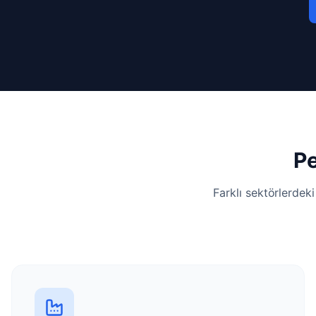
Pe
Farklı sektörlerdek