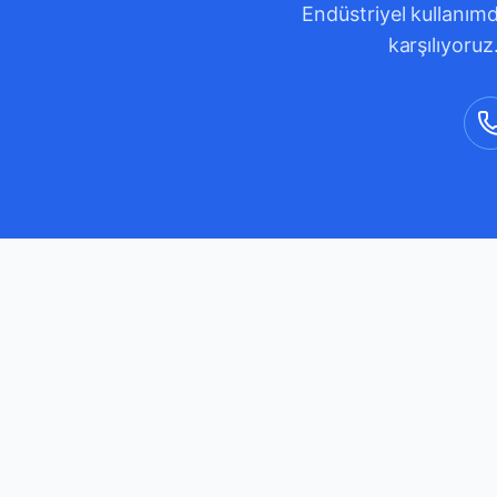
Endüstriyel kullanımd
karşılıyoruz