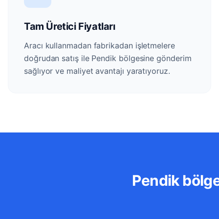
Tam Üretici Fiyatları
Aracı kullanmadan fabrikadan işletmelere
doğrudan satış ile Pendik bölgesine gönderim
sağlıyor ve maliyet avantajı yaratıyoruz.
Pendik bölge