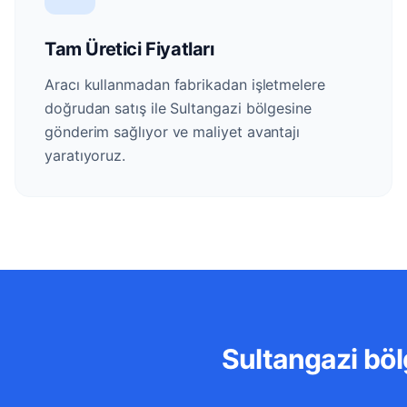
Tam Üretici Fiyatları
Aracı kullanmadan fabrikadan işletmelere
doğrudan satış ile Sultangazi bölgesine
gönderim sağlıyor ve maliyet avantajı
yaratıyoruz.
Sultangazi böl