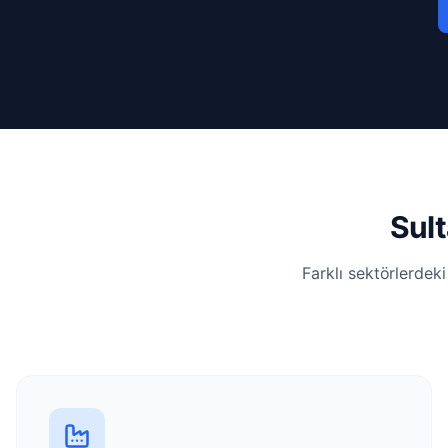
Sult
Farklı sektörlerdek