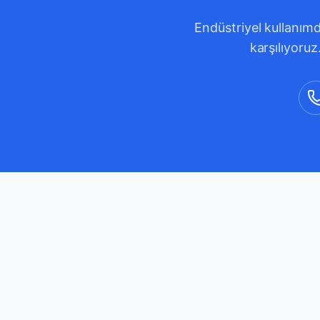
Endüstriyel kullanımd
karşılıyoruz