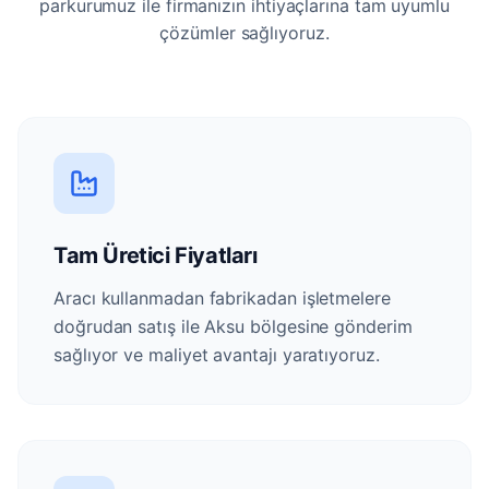
parkurumuz ile firmanızın ihtiyaçlarına tam uyumlu
çözümler sağlıyoruz.
Tam Üretici Fiyatları
Aracı kullanmadan fabrikadan işletmelere
doğrudan satış ile Aksu bölgesine gönderim
sağlıyor ve maliyet avantajı yaratıyoruz.