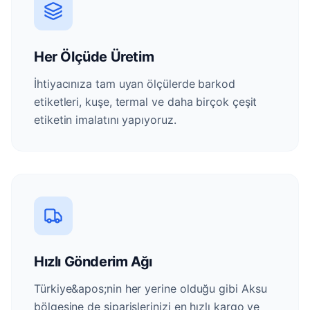
Her Ölçüde Üretim
İhtiyacınıza tam uyan ölçülerde barkod
etiketleri, kuşe, termal ve daha birçok çeşit
etiketin imalatını yapıyoruz.
Hızlı Gönderim Ağı
Türkiye&apos;nin her yerine olduğu gibi Aksu
bölgesine de siparişlerinizi en hızlı kargo ve