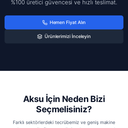
%100 üretici güvencesi ve hızlı teslimat.
Hemen Fiyat Alın
Ürünlerimizi İnceleyin
Aksu İçin Neden Bizi
Seçmelisiniz?
Farklı sektörlerdeki tecrübemiz ve geniş makine