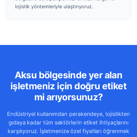
lojistik yöntemleriyle ulaştırıyoruz.
Aksu bölgesinde yer alan
işletmeniz için doğru etiket
mi arıyorsunuz?
Endüstriyel kullanımdan perakendeye, lojistikten
gıdaya kadar tüm sektörlerin etiket ihtiyaçlarını
karşılıyoruz. İşletmenize özel fiyatları öğrenmek