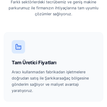
Farklı sektörlerdeki tecrübemiz ve geniş makine
parkurumuz ile firmanızın ihtiyaçlarına tam uyumlu
çözümler sağlıyoruz.
Tam Üretici Fiyatları
Aracı kullanmadan fabrikadan işletmelere
doğrudan satış ile Şarkikaraağaç bölgesine
gönderim sağlıyor ve maliyet avantajı
yaratıyoruz.