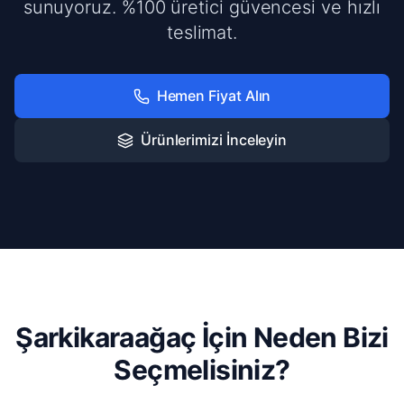
sunuyoruz. %100 üretici güvencesi ve hızlı
teslimat.
Hemen Fiyat Alın
Ürünlerimizi İnceleyin
Şarkikaraağaç İçin Neden Bizi
Seçmelisiniz?