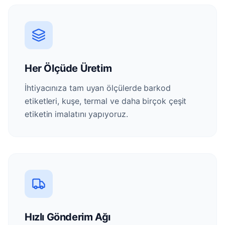
Her Ölçüde Üretim
İhtiyacınıza tam uyan ölçülerde barkod
etiketleri, kuşe, termal ve daha birçok çeşit
etiketin imalatını yapıyoruz.
Hızlı Gönderim Ağı