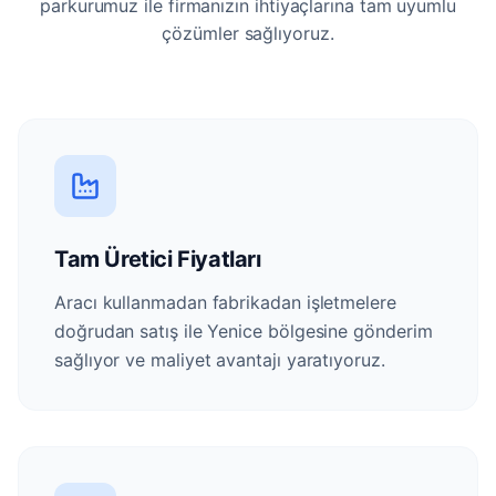
parkurumuz ile firmanızın ihtiyaçlarına tam uyumlu
çözümler sağlıyoruz.
Tam Üretici Fiyatları
Aracı kullanmadan fabrikadan işletmelere
doğrudan satış ile Yenice bölgesine gönderim
sağlıyor ve maliyet avantajı yaratıyoruz.