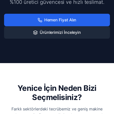
%100 üretici güvencesi ve hızlı teslimat.
Hemen Fiyat Alın
Ürünlerimizi İnceleyin
Yenice İçin Neden Bizi
Seçmelisiniz?
Farklı sektörlerdeki tecrübemiz ve geniş makine