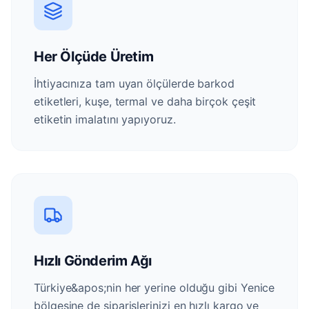
Her Ölçüde Üretim
İhtiyacınıza tam uyan ölçülerde barkod
etiketleri, kuşe, termal ve daha birçok çeşit
etiketin imalatını yapıyoruz.
Hızlı Gönderim Ağı
Türkiye&apos;nin her yerine olduğu gibi Yenice
bölgesine de siparişlerinizi en hızlı kargo ve