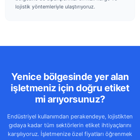
lojistik yöntemleriyle ulaştırıyoruz.
Yenice bölgesinde yer alan
işletmeniz için doğru etiket
mi arıyorsunuz?
Endüstriyel kullanımdan perakendeye, lojistikten
gıdaya kadar tüm sektörlerin etiket ihtiyaçlarını
karşılıyoruz. İşletmenize özel fiyatları öğrenmek