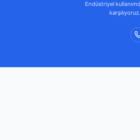
Endüstriyel kullanımd
karşılıyoruz