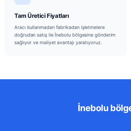
Tam Üretici Fiyatları
Aracı kullanmadan fabrikadan işletmelere
doğrudan satış ile İnebolu bölgesine gönderim
sağlıyor ve maliyet avantajı yaratıyoruz.
İnebolu bölge