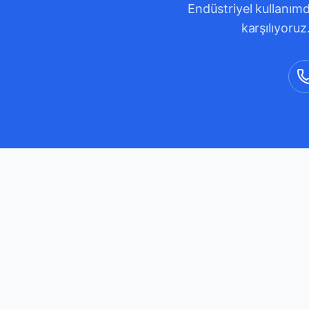
Endüstriyel kullanımd
karşılıyoruz