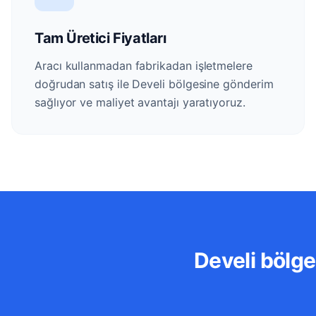
Tam Üretici Fiyatları
Aracı kullanmadan fabrikadan işletmelere
doğrudan satış ile Develi bölgesine gönderim
sağlıyor ve maliyet avantajı yaratıyoruz.
Develi bölge