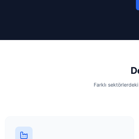
D
Farklı sektörlerdek