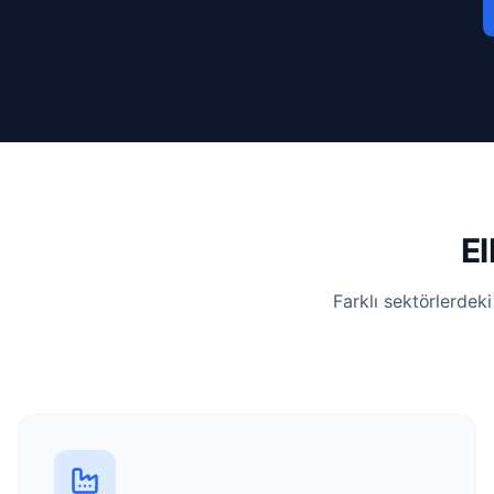
El
Farklı sektörlerdek