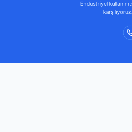
Endüstriyel kullanımd
karşılıyoruz