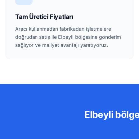
Tam Üretici Fiyatları
Aracı kullanmadan fabrikadan işletmelere
doğrudan satış ile Elbeyli bölgesine gönderim
sağlıyor ve maliyet avantajı yaratıyoruz.
Elbeyli bölg