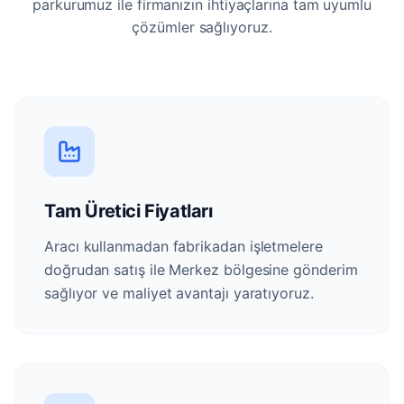
parkurumuz ile firmanızın ihtiyaçlarına tam uyumlu
çözümler sağlıyoruz.
Tam Üretici Fiyatları
Aracı kullanmadan fabrikadan işletmelere
doğrudan satış ile Merkez bölgesine gönderim
sağlıyor ve maliyet avantajı yaratıyoruz.