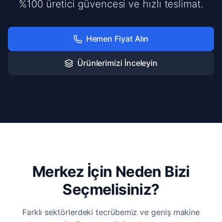
%100 üretici güvencesi ve hızlı teslimat.
Hemen Fiyat Alın
Ürünlerimizi İnceleyin
Merkez İçin Neden Bizi
Seçmelisiniz?
Farklı sektörlerdeki tecrübemiz ve geniş makine