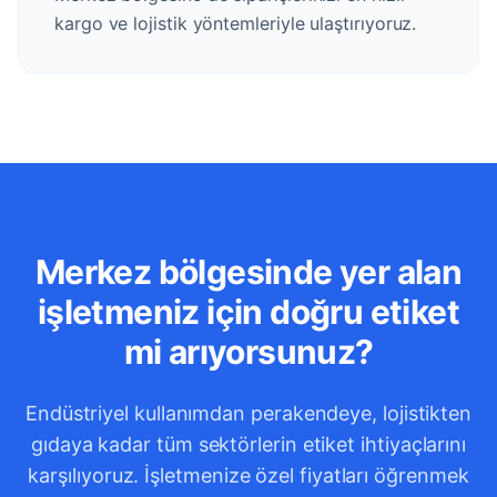
kargo ve lojistik yöntemleriyle ulaştırıyoruz.
Merkez bölgesinde yer alan
işletmeniz için doğru etiket
mi arıyorsunuz?
Endüstriyel kullanımdan perakendeye, lojistikten
gıdaya kadar tüm sektörlerin etiket ihtiyaçlarını
karşılıyoruz. İşletmenize özel fiyatları öğrenmek