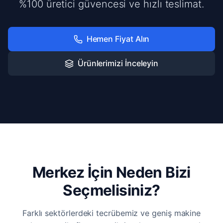
%100 üretici güvencesi ve hızlı teslimat.
Hemen Fiyat Alın
Ürünlerimizi İnceleyin
Merkez İçin Neden Bizi
Seçmelisiniz?
Farklı sektörlerdeki tecrübemiz ve geniş makine