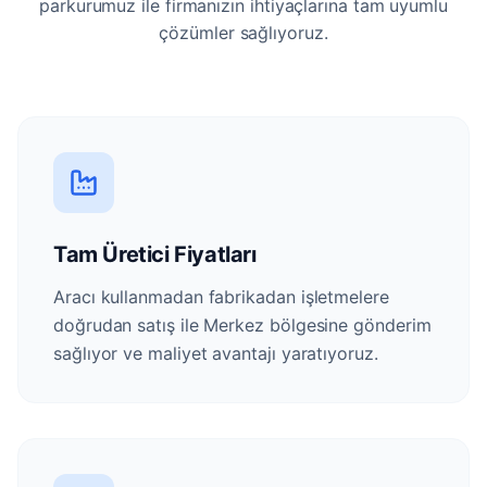
parkurumuz ile firmanızın ihtiyaçlarına tam uyumlu
çözümler sağlıyoruz.
Tam Üretici Fiyatları
Aracı kullanmadan fabrikadan işletmelere
doğrudan satış ile Merkez bölgesine gönderim
sağlıyor ve maliyet avantajı yaratıyoruz.