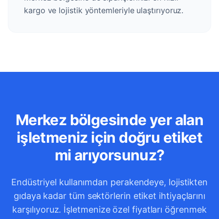
kargo ve lojistik yöntemleriyle ulaştırıyoruz.
Merkez bölgesinde yer alan
işletmeniz için doğru etiket
mi arıyorsunuz?
Endüstriyel kullanımdan perakendeye, lojistikten
gıdaya kadar tüm sektörlerin etiket ihtiyaçlarını
karşılıyoruz. İşletmenize özel fiyatları öğrenmek