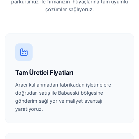
parkurumuz ile firmanızın ihtiyaçlarına tam uyumlu
çözümler sağlıyoruz.
Tam Üretici Fiyatları
Aracı kullanmadan fabrikadan işletmelere
doğrudan satış ile Babaeski bölgesine
gönderim sağlıyor ve maliyet avantajı
yaratıyoruz.