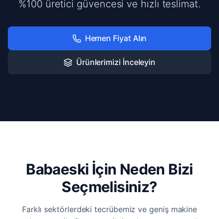
%100 üretici güvencesi ve hızlı teslimat.
Hemen Fiyat Alın
Ürünlerimizi İnceleyin
Babaeski İçin Neden Bizi
Seçmelisiniz?
Farklı sektörlerdeki tecrübemiz ve geniş makine