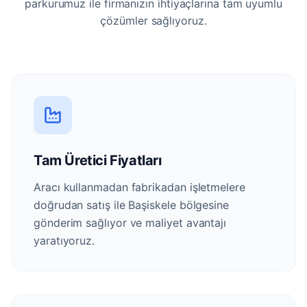
parkurumuz ile firmanızın ihtiyaçlarına tam uyumlu
çözümler sağlıyoruz.
Tam Üretici Fiyatları
Aracı kullanmadan fabrikadan işletmelere
doğrudan satış ile Başiskele bölgesine
gönderim sağlıyor ve maliyet avantajı
yaratıyoruz.