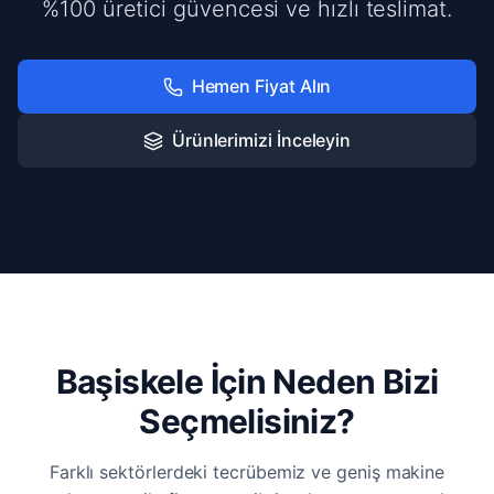
%100 üretici güvencesi ve hızlı teslimat.
Hemen Fiyat Alın
Ürünlerimizi İnceleyin
Başiskele İçin Neden Bizi
Seçmelisiniz?
Farklı sektörlerdeki tecrübemiz ve geniş makine