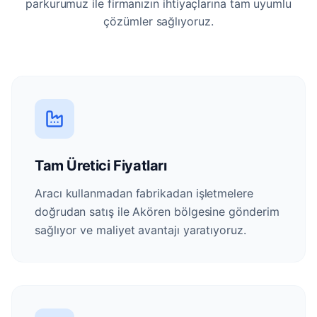
parkurumuz ile firmanızın ihtiyaçlarına tam uyumlu
çözümler sağlıyoruz.
Tam Üretici Fiyatları
Aracı kullanmadan fabrikadan işletmelere
doğrudan satış ile Akören bölgesine gönderim
sağlıyor ve maliyet avantajı yaratıyoruz.