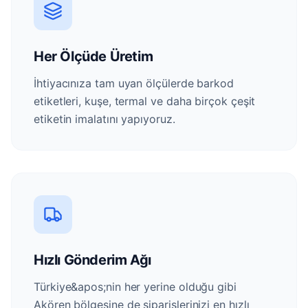
Her Ölçüde Üretim
İhtiyacınıza tam uyan ölçülerde barkod
etiketleri, kuşe, termal ve daha birçok çeşit
etiketin imalatını yapıyoruz.
Hızlı Gönderim Ağı
Türkiye&apos;nin her yerine olduğu gibi
Akören bölgesine de siparişlerinizi en hızlı