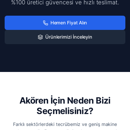
%100 üretici güvencesi ve hızlı teslimat.
Hemen Fiyat Alın
Ürünlerimizi İnceleyin
Akören İçin Neden Bizi
Seçmelisiniz?
Farklı sektörlerdeki tecrübemiz ve geniş makine