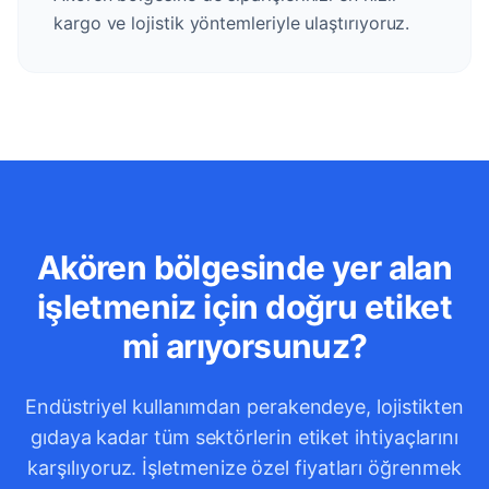
kargo ve lojistik yöntemleriyle ulaştırıyoruz.
Akören bölgesinde yer alan
işletmeniz için doğru etiket
mi arıyorsunuz?
Endüstriyel kullanımdan perakendeye, lojistikten
gıdaya kadar tüm sektörlerin etiket ihtiyaçlarını
karşılıyoruz. İşletmenize özel fiyatları öğrenmek