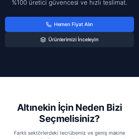
%100 üretici güvencesi ve hızlı teslimat.
Hemen Fiyat Alın
Ürünlerimizi İnceleyin
Altınekin İçin Neden Bizi
Seçmelisiniz?
Farklı sektörlerdeki tecrübemiz ve geniş makine