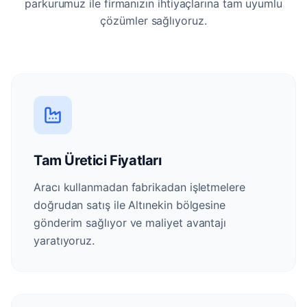
parkurumuz ile firmanızın ihtiyaçlarına tam uyumlu
çözümler sağlıyoruz.
Tam Üretici Fiyatları
Aracı kullanmadan fabrikadan işletmelere
doğrudan satış ile Altınekin bölgesine
gönderim sağlıyor ve maliyet avantajı
yaratıyoruz.