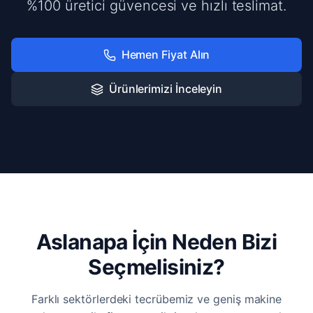
%100 üretici güvencesi ve hızlı teslimat.
Hemen Fiyat Alın
Ürünlerimizi İnceleyin
Aslanapa İçin Neden Bizi
Seçmelisiniz?
Farklı sektörlerdeki tecrübemiz ve geniş makine