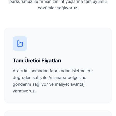
parkurumuz ile firmanızın ihtiyaçlarına tam uyumlu
çözümler sağlıyoruz.
Tam Üretici Fiyatları
Aracı kullanmadan fabrikadan işletmelere
doğrudan satış ile Aslanapa bölgesine
gönderim sağlıyor ve maliyet avantajı
yaratıyoruz.