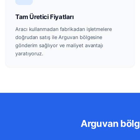
Tam Üretici Fiyatları
Aracı kullanmadan fabrikadan işletmelere
doğrudan satış ile Arguvan bölgesine
gönderim sağlıyor ve maliyet avantajı
yaratıyoruz.
Arguvan bölge