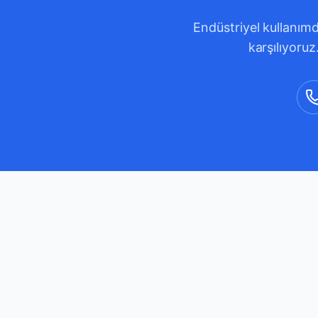
Endüstriyel kullanımd
karşılıyoruz