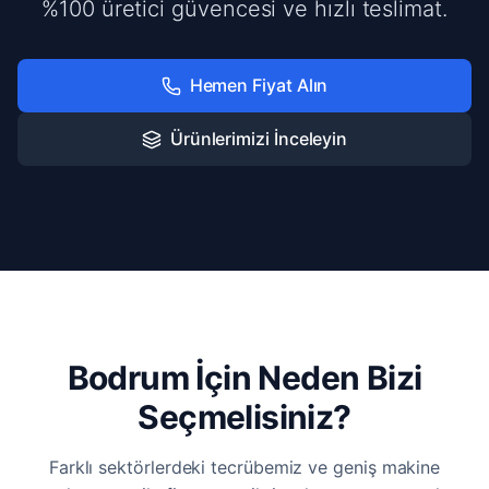
%100 üretici güvencesi ve hızlı teslimat.
Hemen Fiyat Alın
Ürünlerimizi İnceleyin
Bodrum İçin Neden Bizi
Seçmelisiniz?
Farklı sektörlerdeki tecrübemiz ve geniş makine