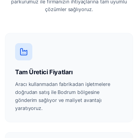
parkurumuz ile firmanızın ihtiyaçlarına tam uyumlu
çözümler sağlıyoruz.
Tam Üretici Fiyatları
Aracı kullanmadan fabrikadan işletmelere
doğrudan satış ile Bodrum bölgesine
gönderim sağlıyor ve maliyet avantajı
yaratıyoruz.