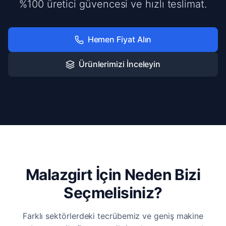
%100 üretici güvencesi ve hızlı teslimat.
Hemen Fiyat Alın
Ürünlerimizi İnceleyin
Malazgirt İçin Neden Bizi
Seçmelisiniz?
Farklı sektörlerdeki tecrübemiz ve geniş makine