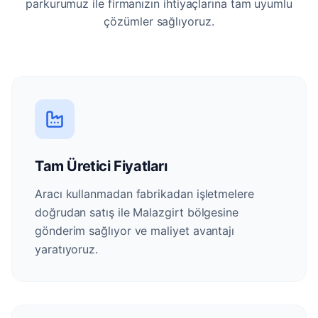
parkurumuz ile firmanızın ihtiyaçlarına tam uyumlu
çözümler sağlıyoruz.
Tam Üretici Fiyatları
Aracı kullanmadan fabrikadan işletmelere
doğrudan satış ile Malazgirt bölgesine
gönderim sağlıyor ve maliyet avantajı
yaratıyoruz.