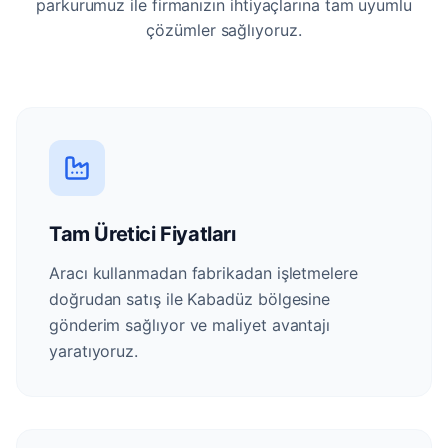
parkurumuz ile firmanızın ihtiyaçlarına tam uyumlu
çözümler sağlıyoruz.
Tam Üretici Fiyatları
Aracı kullanmadan fabrikadan işletmelere
doğrudan satış ile Kabadüz bölgesine
gönderim sağlıyor ve maliyet avantajı
yaratıyoruz.