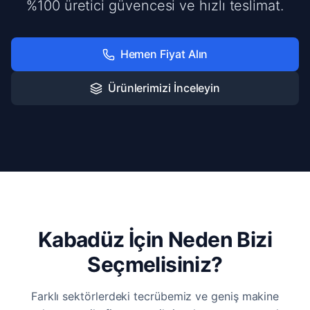
%100 üretici güvencesi ve hızlı teslimat.
Hemen Fiyat Alın
Ürünlerimizi İnceleyin
Kabadüz İçin Neden Bizi
Seçmelisiniz?
Farklı sektörlerdeki tecrübemiz ve geniş makine