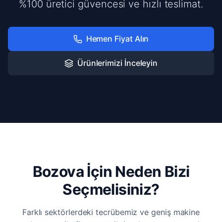
%100 üretici güvencesi ve hızlı teslimat.
Hemen Fiyat Alın
Ürünlerimizi İnceleyin
Bozova İçin Neden Bizi
Seçmelisiniz?
Farklı sektörlerdeki tecrübemiz ve geniş makine