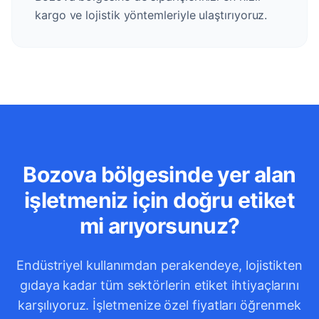
kargo ve lojistik yöntemleriyle ulaştırıyoruz.
Bozova bölgesinde yer alan
işletmeniz için doğru etiket
mi arıyorsunuz?
Endüstriyel kullanımdan perakendeye, lojistikten
gıdaya kadar tüm sektörlerin etiket ihtiyaçlarını
karşılıyoruz. İşletmenize özel fiyatları öğrenmek