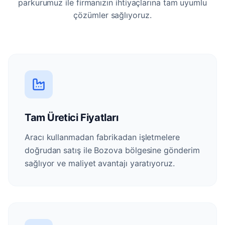
parkurumuz ile firmanızın ihtiyaçlarına tam uyumlu
çözümler sağlıyoruz.
Tam Üretici Fiyatları
Aracı kullanmadan fabrikadan işletmelere
doğrudan satış ile Bozova bölgesine gönderim
sağlıyor ve maliyet avantajı yaratıyoruz.