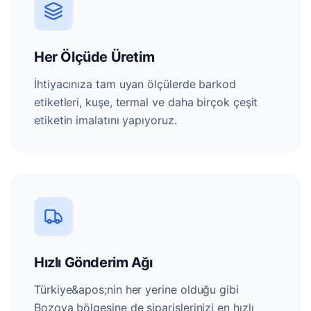
Her Ölçüde Üretim
İhtiyacınıza tam uyan ölçülerde barkod
etiketleri, kuşe, termal ve daha birçok çeşit
etiketin imalatını yapıyoruz.
Hızlı Gönderim Ağı
Türkiye&apos;nin her yerine olduğu gibi
Bozova bölgesine de siparişlerinizi en hızlı