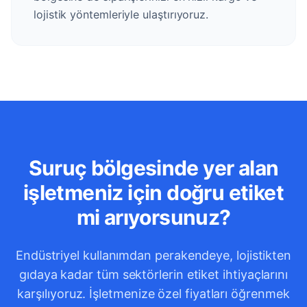
lojistik yöntemleriyle ulaştırıyoruz.
Suruç bölgesinde yer alan
işletmeniz için doğru etiket
mi arıyorsunuz?
Endüstriyel kullanımdan perakendeye, lojistikten
gıdaya kadar tüm sektörlerin etiket ihtiyaçlarını
karşılıyoruz. İşletmenize özel fiyatları öğrenmek