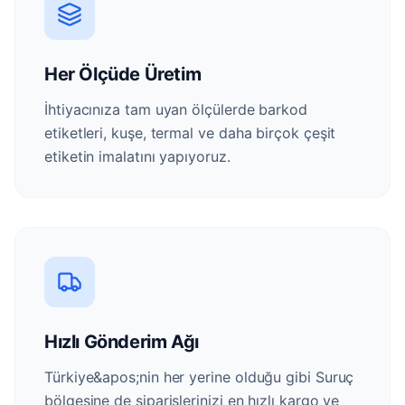
Her Ölçüde Üretim
İhtiyacınıza tam uyan ölçülerde barkod
etiketleri, kuşe, termal ve daha birçok çeşit
etiketin imalatını yapıyoruz.
Hızlı Gönderim Ağı
Türkiye&apos;nin her yerine olduğu gibi Suruç
bölgesine de siparişlerinizi en hızlı kargo ve