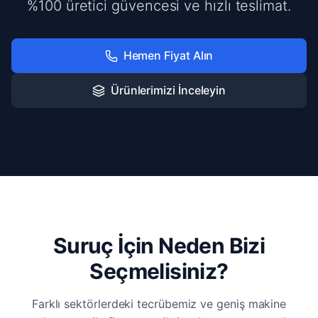
%100 üretici güvencesi ve hızlı teslimat.
Hemen Fiyat Alın
Ürünlerimizi İnceleyin
Suruç İçin Neden Bizi
Seçmelisiniz?
Farklı sektörlerdeki tecrübemiz ve geniş makine