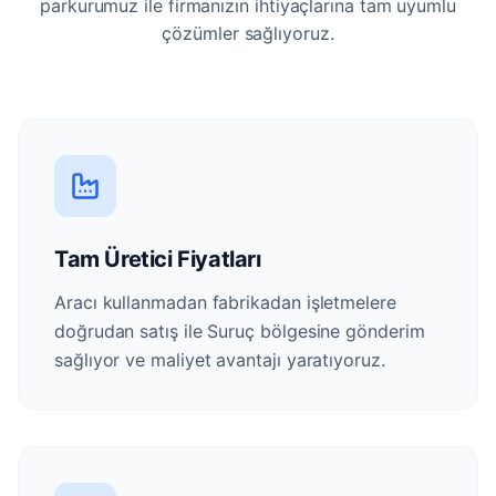
parkurumuz ile firmanızın ihtiyaçlarına tam uyumlu
çözümler sağlıyoruz.
Tam Üretici Fiyatları
Aracı kullanmadan fabrikadan işletmelere
doğrudan satış ile Suruç bölgesine gönderim
sağlıyor ve maliyet avantajı yaratıyoruz.