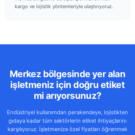
kargo ve lojistik yöntemleriyle ulaştırıyoruz.
Merkez bölgesinde yer alan
işletmeniz için doğru etiket
mi arıyorsunuz?
Endüstriyel kullanımdan perakendeye, lojistikten
gıdaya kadar tüm sektörlerin etiket ihtiyaçlarını
karşılıyoruz. İşletmenize özel fiyatları öğrenmek