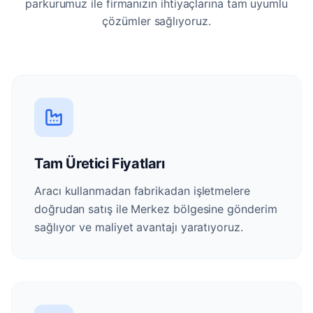
parkurumuz ile firmanızın ihtiyaçlarına tam uyumlu
çözümler sağlıyoruz.
Tam Üretici Fiyatları
Aracı kullanmadan fabrikadan işletmelere
doğrudan satış ile Merkez bölgesine gönderim
sağlıyor ve maliyet avantajı yaratıyoruz.