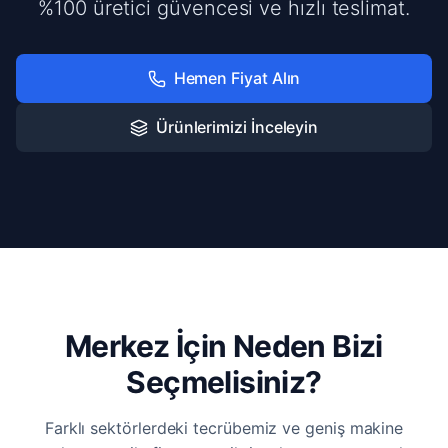
%100 üretici güvencesi ve hızlı teslimat.
Hemen Fiyat Alın
Ürünlerimizi İnceleyin
Merkez İçin Neden Bizi
Seçmelisiniz?
Farklı sektörlerdeki tecrübemiz ve geniş makine